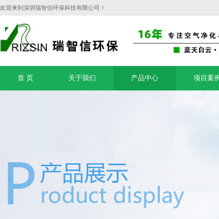
欢迎来到深圳瑞智信环保科技有限公司！
首 页
关于我们
产品中心
项目案