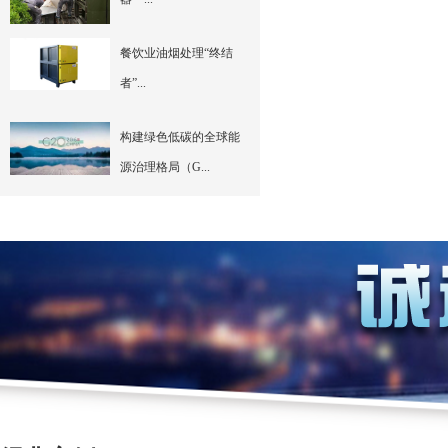
餐饮业油烟处理“终结
者”...
构建绿色低碳的全球能
源治理格局（G...