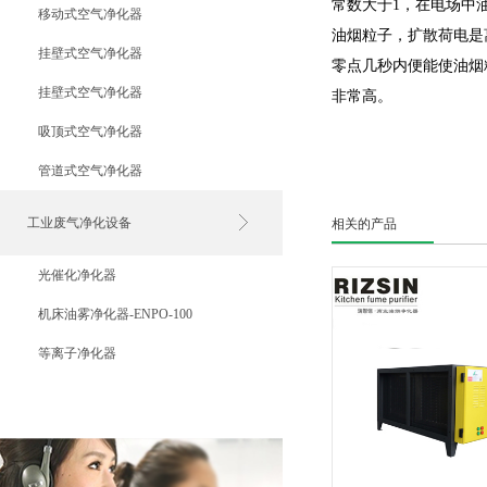
常数大于1，在电场中
移动式空气净化器
油烟粒子，扩散荷电是
挂壁式空气净化器
零点几秒内便能使油烟
挂壁式空气净化器
非常高。
吸顶式空气净化器
管道式空气净化器
工业废气净化设备
相关的产品
光催化净化器
机床油雾净化器-ENPO-100
等离子净化器