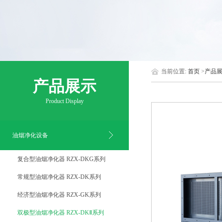
当前位置:
首页
>
产品
产品展示
Product Display
油烟净化设备
复合型油烟净化器 RZX-DKG系列
常规型油烟净化器 RZX-DK系列
经济型油烟净化器 RZX-GK系列
双极型油烟净化器 RZX-DKⅡ系列