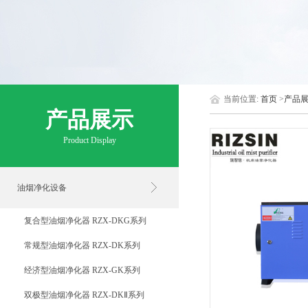
当前位置:
首页
>
产品
产品展示
Product Display
油烟净化设备
复合型油烟净化器 RZX-DKG系列
常规型油烟净化器 RZX-DK系列
经济型油烟净化器 RZX-GK系列
双极型油烟净化器 RZX-DKⅡ系列