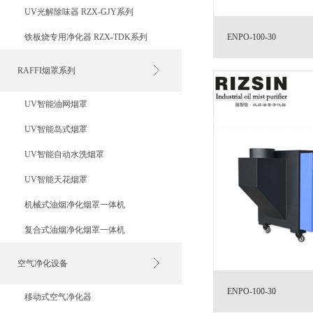
UV光解除味器 RZX-GJY系列
铁板烧专用净化器 RZX-TDK系列
ENPO-100-30
RAFFI烟罩系列
UV智能油网烟罩
UV智能岛式烟罩
UV智能自动水洗烟罩
UV智能天花烟罩
机械式油烟净化烟罩一体机
复合式油烟净化烟罩一体机
空气净化设备
ENPO-100-30
移动式空气净化器