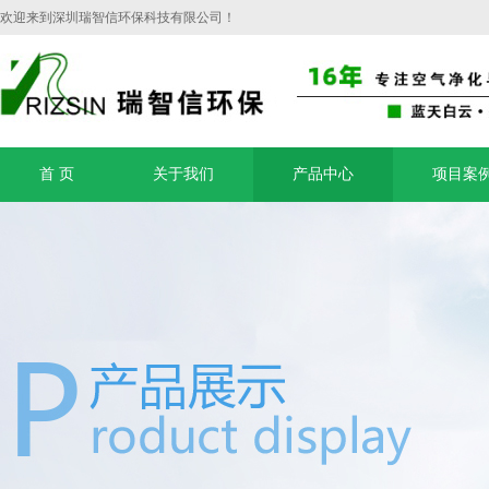
欢迎来到深圳瑞智信环保科技有限公司！
首 页
关于我们
产品中心
项目案