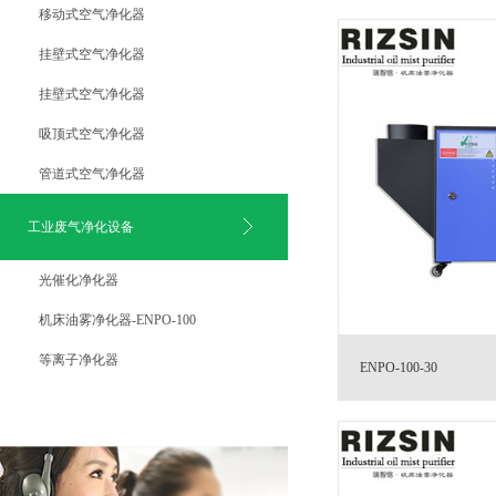
移动式空气净化器
挂壁式空气净化器
挂壁式空气净化器
吸顶式空气净化器
管道式空气净化器
工业废气净化设备
光催化净化器
机床油雾净化器-ENPO-100
等离子净化器
ENPO-100-30