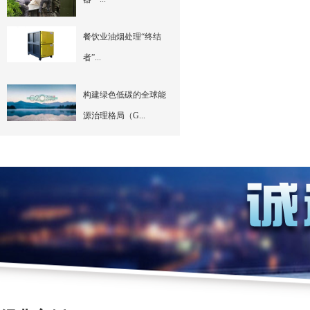
餐饮业油烟处理“终结
者”...
构建绿色低碳的全球能
源治理格局（G...