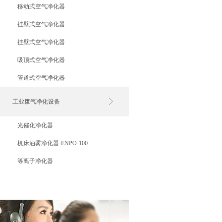
移动式空气净化器
挂壁式空气净化器
挂壁式空气净化器
吸顶式空气净化器
管道式空气净化器
工业废气净化设备
光催化净化器
机床油雾净化器-ENPO-100
等离子净化器