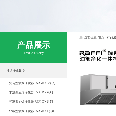
当前位置:
首页
>
产品
产品展示
Product Display
油烟净化设备
复合型油烟净化器 RZX-DKG系列
常规型油烟净化器 RZX-DK系列
经济型油烟净化器 RZX-GK系列
双极型油烟净化器 RZX-DKⅡ系列