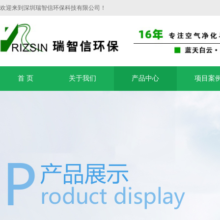
欢迎来到深圳瑞智信环保科技有限公司！
首 页
关于我们
产品中心
项目案