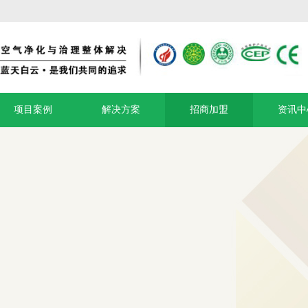
项目案例
解决方案
招商加盟
资讯中