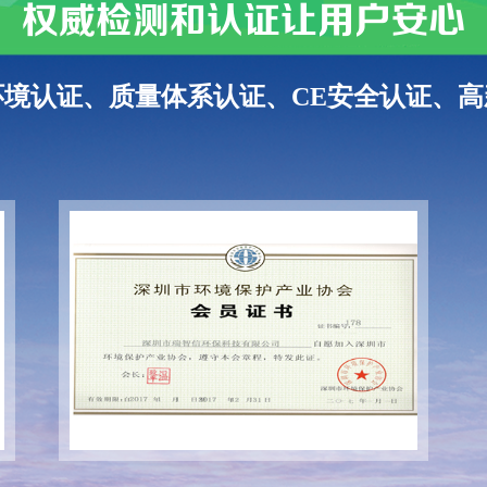
权威检测和认证让用户安心
环境认证、质量体系认证、CE安全认证、高