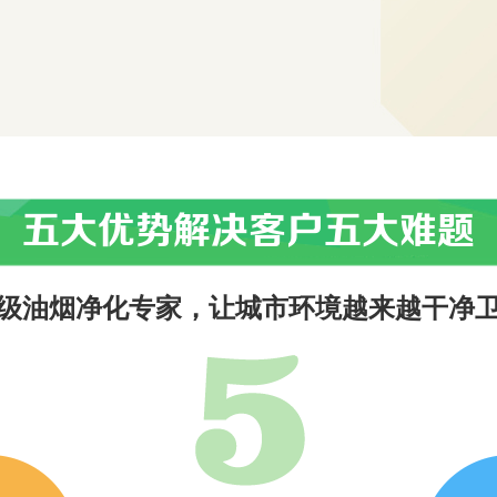
五大优势解决客户五大难题
级油烟净化专家，让城市环境越来越干净