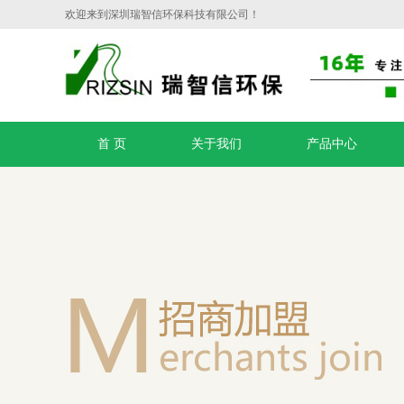
欢迎来到深圳瑞智信环保科技有限公司！
首 页
关于我们
产品中心