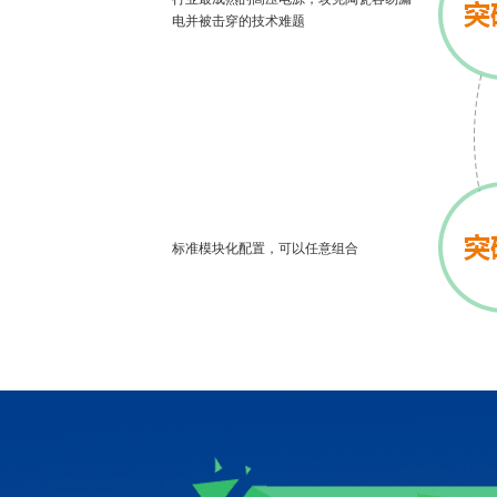
电并被击穿的技术难题
标准模块化配置，可以任意组合