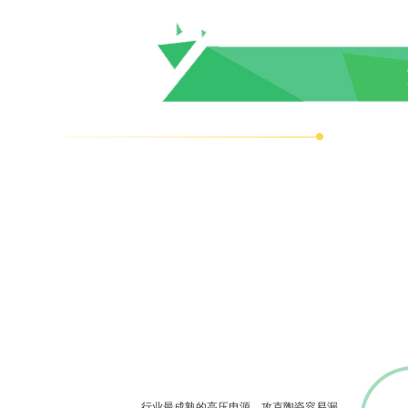
行业最成熟的高压电源，攻克陶瓷容易漏