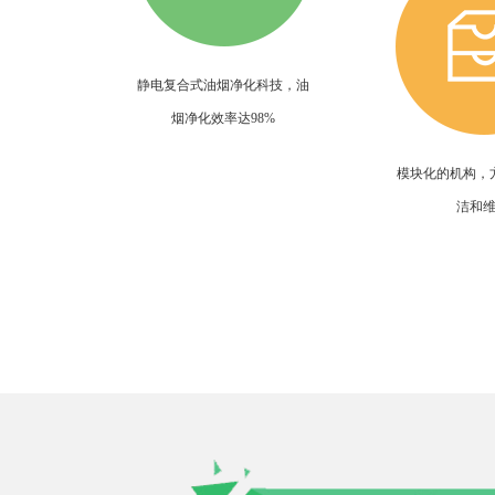
静电复合式油烟净化科技，油
烟净化效率达98%
模块化的机构，
洁和