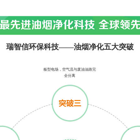
最先进油烟净化科技 全球领
瑞智信环保科技——油烟净化五大突破
板型电场，空气流与废油油路完
全分离