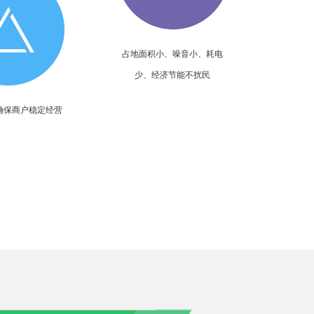
占地面积小、噪音小、耗电
少、经济节能不扰民
确保商户稳定经营