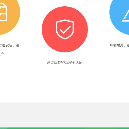
方便安装、清
可靠耐用、
维护
通过欧盟的CE安全认证