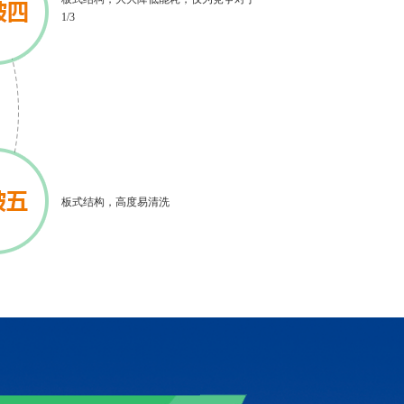
1/3
板式结构，高度易清洗