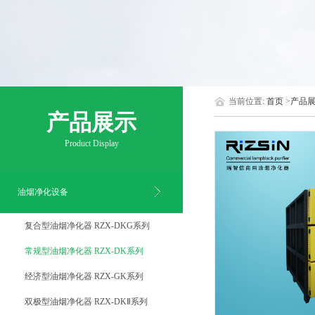
当前位置:
首页
>
产品
产品展示
Product Display
油烟净化设备
复合型油烟净化器 RZX-DKG系列
常规型油烟净化器 RZX-DK系列
经济型油烟净化器 RZX-GK系列
双极型油烟净化器 RZX-DKⅡ系列