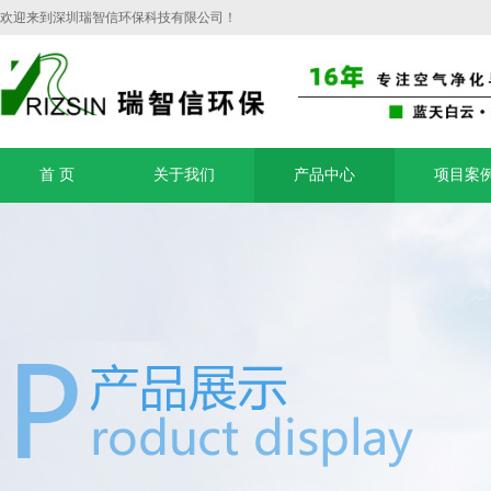
欢迎来到深圳瑞智信环保科技有限公司！
首 页
关于我们
产品中心
项目案