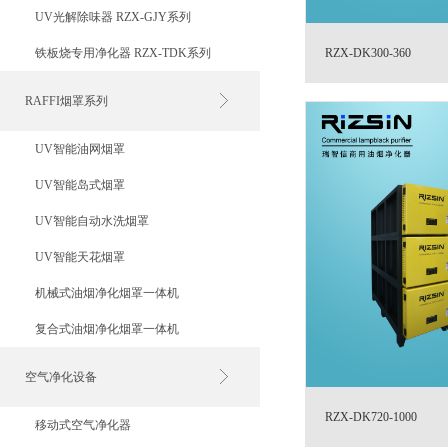
UV光解除味器 RZX-GJY系列
铁板烧专用净化器 RZX-TDK系列
RZX-DK300-360
RAFFI烟罩系列
UV智能油网烟罩
UV智能岛式烟罩
UV智能自动水洗烟罩
UV智能天花烟罩
机械式油烟净化烟罩一体机
复合式油烟净化烟罩一体机
空气净化设备
RZX-DK720-1000
移动式空气净化器