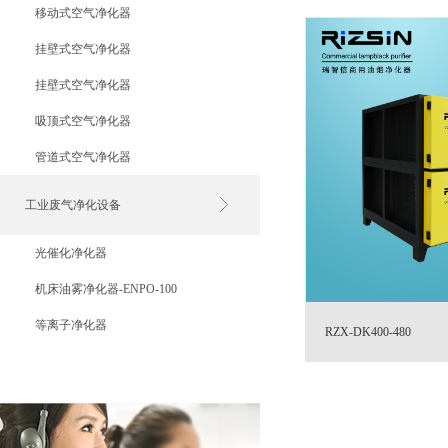
移动式空气净化器
挂壁式空气净化器
挂壁式空气净化器
吸顶式空气净化器
管道式空气净化器
工业废气净化设备
光催化净化器
机床油雾净化器-ENPO-100
等离子净化器
RZX-DK400-480