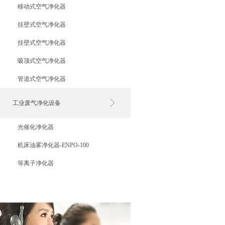
移动式空气净化器
挂壁式空气净化器
挂壁式空气净化器
吸顶式空气净化器
管道式空气净化器
工业废气净化设备
光催化净化器
机床油雾净化器-ENPO-100
等离子净化器