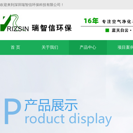
欢迎来到深圳瑞智信环保科技有限公司！
首 页
关于我们
产品中心
项目案