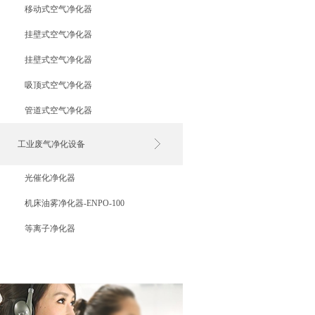
移动式空气净化器
挂壁式空气净化器
挂壁式空气净化器
吸顶式空气净化器
管道式空气净化器
工业废气净化设备
光催化净化器
机床油雾净化器-ENPO-100
等离子净化器