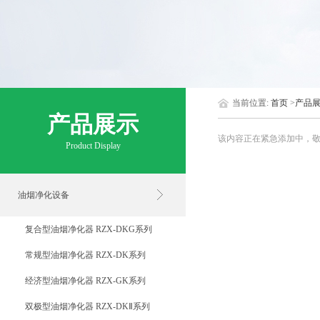
当前位置:
首页
>
产品
产品展示
该内容正在紧急添加中，敬
Product Display
油烟净化设备
复合型油烟净化器 RZX-DKG系列
常规型油烟净化器 RZX-DK系列
经济型油烟净化器 RZX-GK系列
双极型油烟净化器 RZX-DKⅡ系列