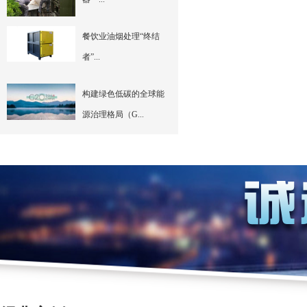
餐饮业油烟处理“终结
者”...
构建绿色低碳的全球能
源治理格局（G...